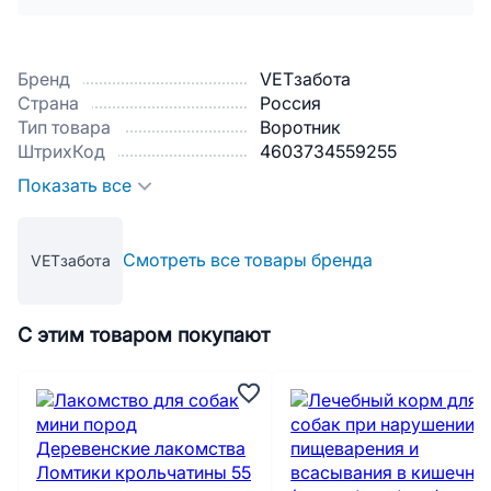
Бренд
VETзабота
Страна
Россия
Тип товара
Воротник
ШтрихКод
4603734559255
Показать все
Смотреть все товары бренда
VETзабота
С этим товаром покупают