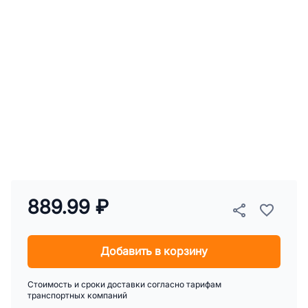
889.99 ₽
Добавить в корзину
Стоимость и сроки доставки согласно тарифам
транспортных компаний